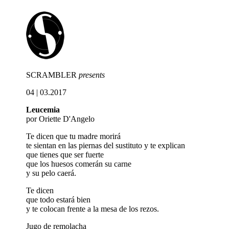
SCRAMBLER
presents
04 | 03.2017
Leucemia
por Oriette D'Angelo
Te dicen que tu madre morirá
te sientan en las piernas del sustituto y te explican
que tienes que ser fuerte
que los huesos comerán su carne
y su pelo caerá.
Te dicen
que todo estará bien
y te colocan frente a la mesa de los rezos.
Jugo de remolacha